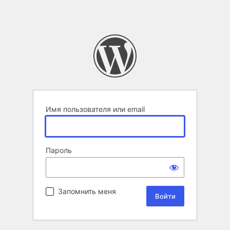
Имя пользователя или email
Пароль
Запомнить меня