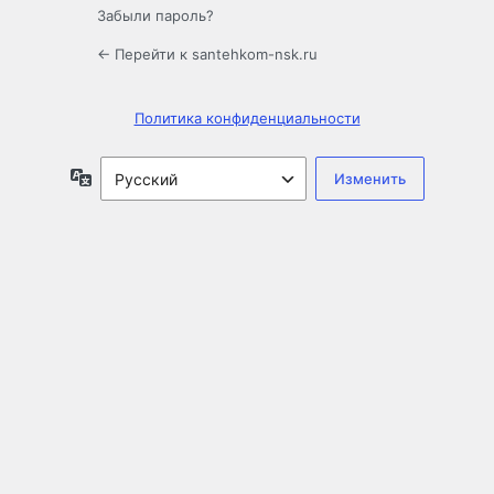
Забыли пароль?
← Перейти к santehkom-nsk.ru
Политика конфиденциальности
Язык