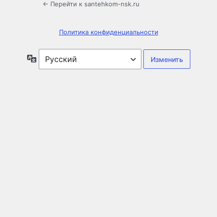
← Перейти к santehkom-nsk.ru
Политика конфиденциальности
Язык