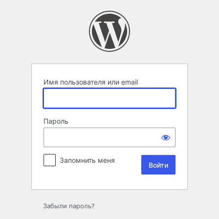
Войти
Имя пользователя или email
Пароль
Запомнить меня
Забыли пароль?