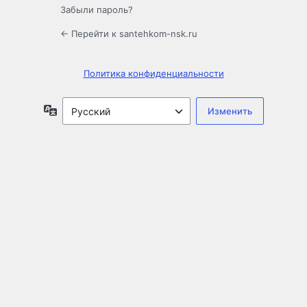
Забыли пароль?
← Перейти к santehkom-nsk.ru
Политика конфиденциальности
Язык