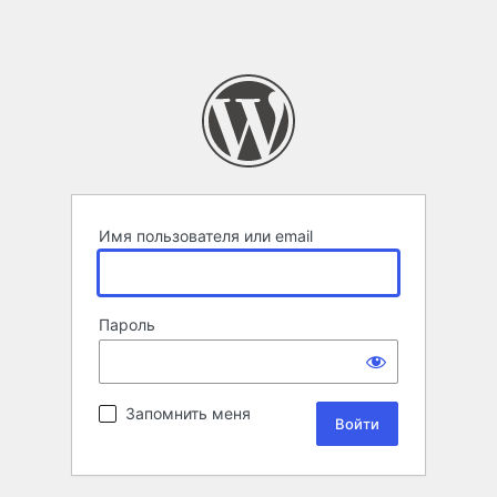
Имя пользователя или email
Пароль
Запомнить меня