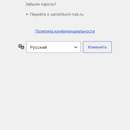
Забыли пароль?
← Перейти к santehkom-nsk.ru
Политика конфиденциальности
Язык