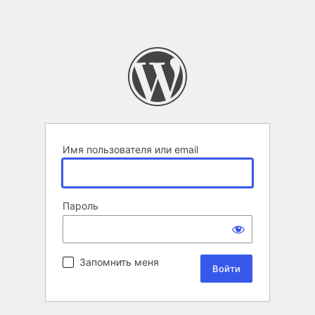
Имя пользователя или email
Пароль
Запомнить меня