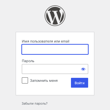
Войти
Имя пользователя или email
Пароль
Запомнить меня
Забыли пароль?