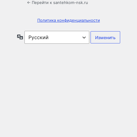
← Перейти к santehkom-nsk.ru
Политика конфиденциальности
Язык