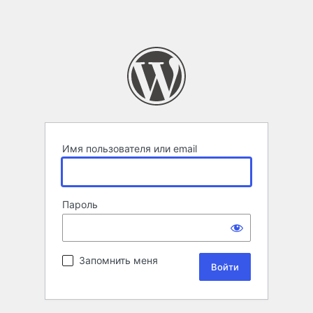
Имя пользователя или email
Пароль
Запомнить меня