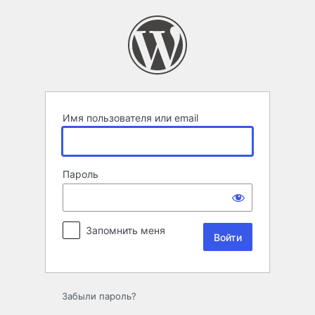
Войти
Имя пользователя или email
Пароль
Запомнить меня
Забыли пароль?