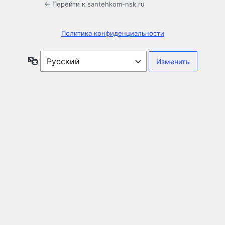
← Перейти к santehkom-nsk.ru
Политика конфиденциальности
Язык