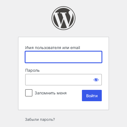
Войти
Имя пользователя или email
Пароль
Запомнить меня
Забыли пароль?