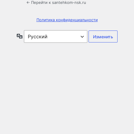
← Перейти к santehkom-nsk.ru
Политика конфиденциальности
Язык