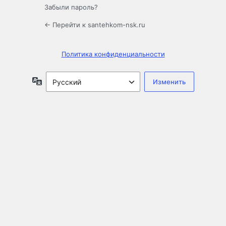
Забыли пароль?
← Перейти к santehkom-nsk.ru
Политика конфиденциальности
Язык