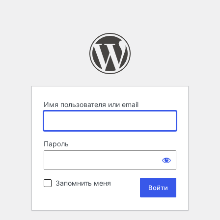
Имя пользователя или email
Пароль
Запомнить меня