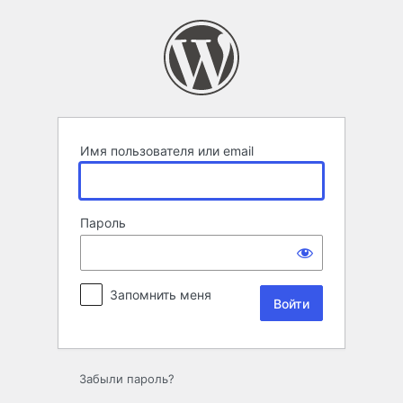
Войти
Имя пользователя или email
Пароль
Запомнить меня
Забыли пароль?