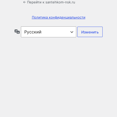
← Перейти к santehkom-nsk.ru
Политика конфиденциальности
Язык