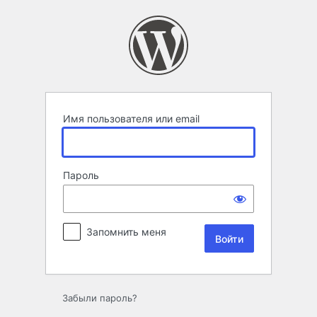
Войти
Имя пользователя или email
Пароль
Запомнить меня
Забыли пароль?