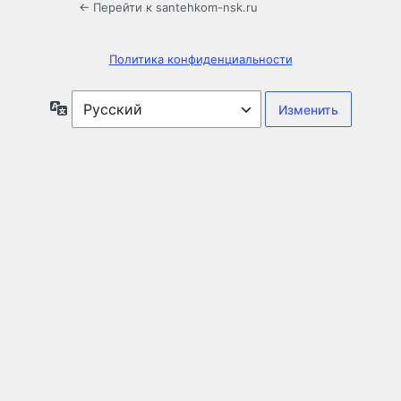
← Перейти к santehkom-nsk.ru
Политика конфиденциальности
Язык