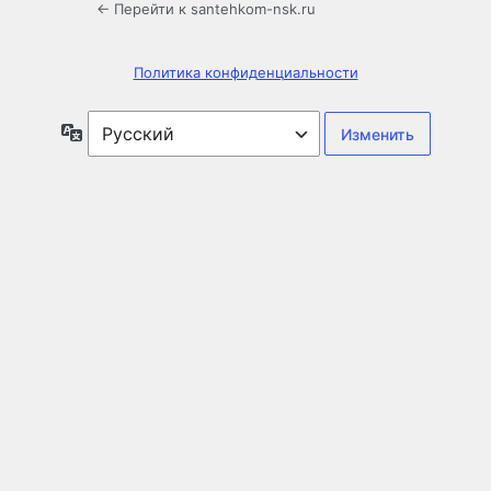
← Перейти к santehkom-nsk.ru
Политика конфиденциальности
Язык