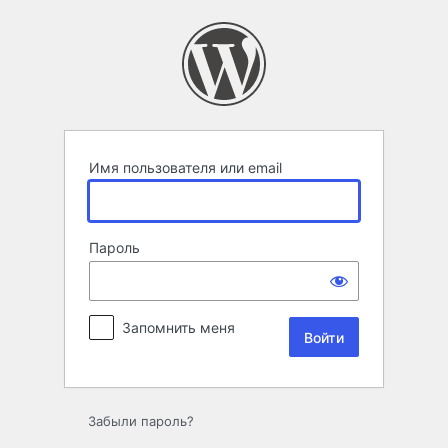
Войти
Имя пользователя или email
Пароль
Запомнить меня
Забыли пароль?