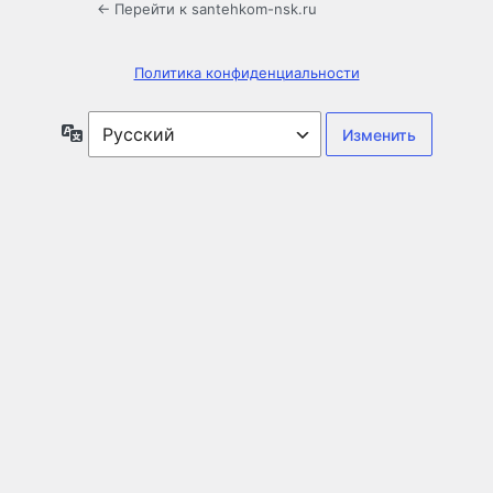
← Перейти к santehkom-nsk.ru
Политика конфиденциальности
Язык