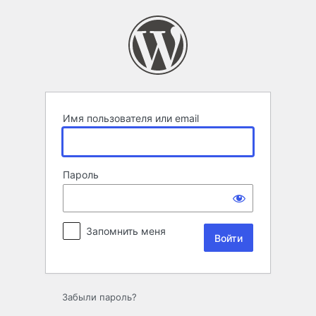
Войти
Имя пользователя или email
Пароль
Запомнить меня
Забыли пароль?