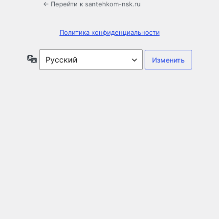
← Перейти к santehkom-nsk.ru
Политика конфиденциальности
Язык