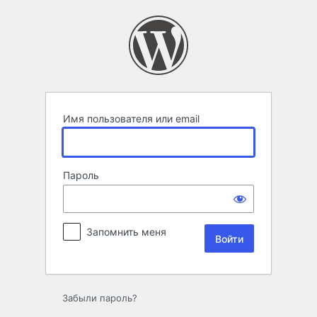
Войти
Имя пользователя или email
Пароль
Запомнить меня
Забыли пароль?